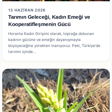
13 HAZIRAN 2026
Tarımın Geleceği, Kadın Emeği ve
Kooperatifleşmenin Gücü
Horanta Kadın Girişimi olarak, toprağa dokunan
kadının gücüne ve emeğin dayanışmayla
büyüyeceğine yürekten inanıyoruz. Peki, Türkiye'de
tarımın içinde…