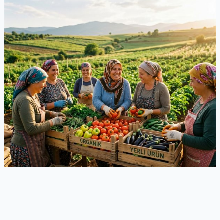
13 HAZIRAN 2026