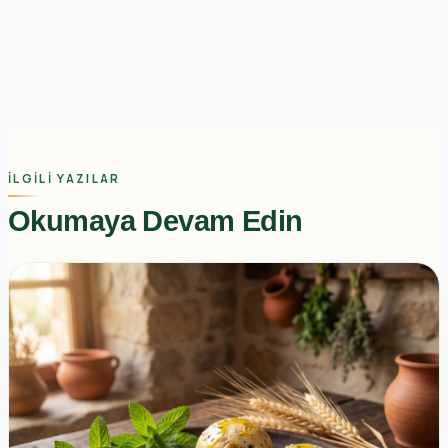
İLGILI YAZILAR
Okumaya Devam Edin