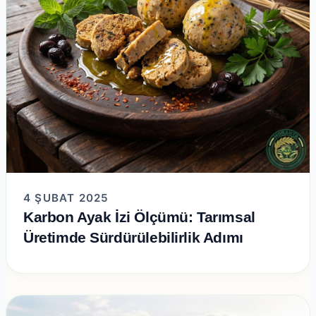
4 ŞUBAT 2025
Karbon Ayak İzi Ölçümü: Tarımsal
Üretimde Sürdürülebilirlik Adımı